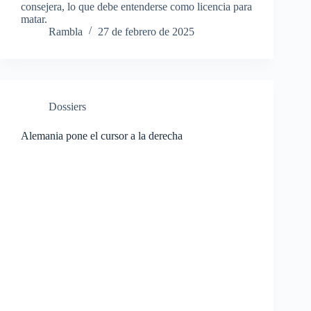
consejera, lo que debe entenderse como licencia para
matar.
Rambla
27 de febrero de 2025
Dossiers
Alemania pone el cursor a la derecha