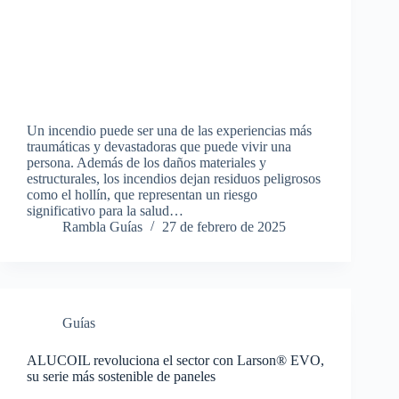
Un incendio puede ser una de las experiencias más
traumáticas y devastadoras que puede vivir una
persona. Además de los daños materiales y
estructurales, los incendios dejan residuos peligrosos
como el hollín, que representan un riesgo
significativo para la salud…
Rambla Guías
27 de febrero de 2025
Guías
ALUCOIL revoluciona el sector con Larson® EVO,
su serie más sostenible de paneles