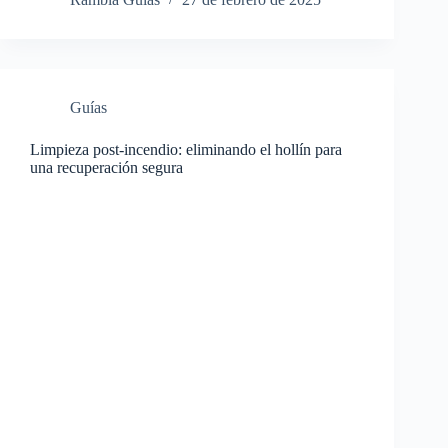
Guías
Limpieza post-incendio: eliminando el hollín para
una recuperación segura