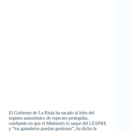
El Gobierno de La Rioja ha sacado al lobo del
registro autonómico de especies protegidas,
confiando en que el Ministerio lo saque del LESPRE
y “los ganaderos puedan gestionar”, ha dicho la