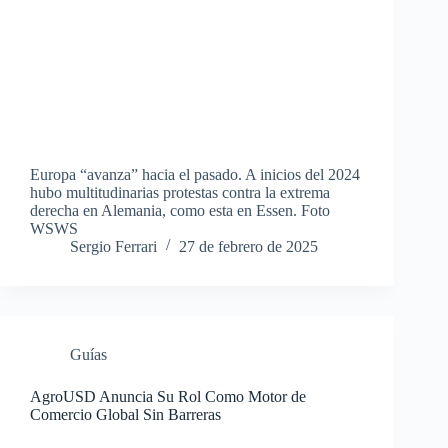
Europa “avanza” hacia el pasado. A inicios del 2024
hubo multitudinarias protestas contra la extrema
derecha en Alemania, como esta en Essen. Foto
WSWS
Sergio Ferrari
27 de febrero de 2025
Guías
AgroUSD Anuncia Su Rol Como Motor de
Comercio Global Sin Barreras