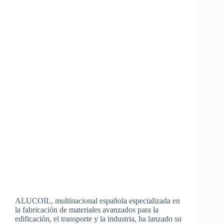
ALUCOIL, multinacional española especializada en
la fabricación de materiales avanzados para la
edificación, el transporte y la industria, ha lanzado su