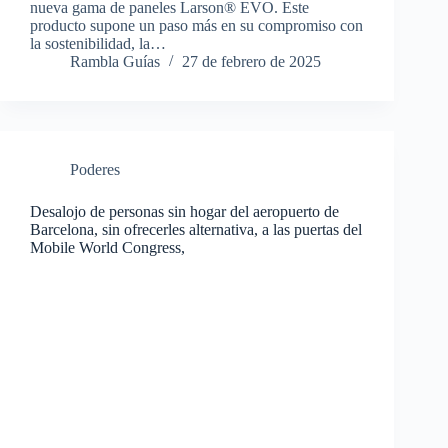
nueva gama de paneles Larson® EVO. Este
producto supone un paso más en su compromiso con
la sostenibilidad, la…
Rambla Guías
27 de febrero de 2025
Poderes
Desalojo de personas sin hogar del aeropuerto de
Barcelona, sin ofrecerles alternativa, a las puertas del
Mobile World Congress,