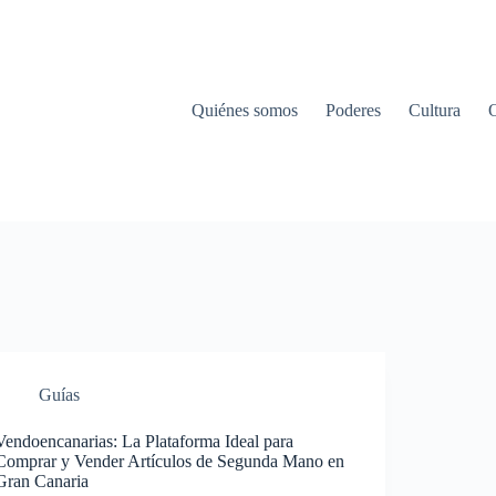
Quiénes somos
Poderes
Cultura
Guías
Vendoencanarias: La Plataforma Ideal para
Comprar y Vender Artículos de Segunda Mano en
Gran Canaria