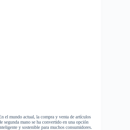
En el mundo actual, la compra y venta de artículos
de segunda mano se ha convertido en una opción
inteligente y sostenible para muchos consumidores.