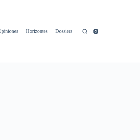
Opiniones
Horizontes
Dossiers