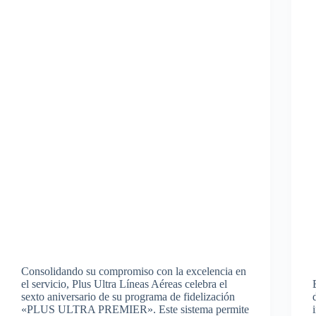
Consolidando su compromiso con la excelencia en
el servicio, Plus Ultra Líneas Aéreas celebra el
sexto aniversario de su programa de fidelización
«PLUS ULTRA PREMIER». Este sistema permite