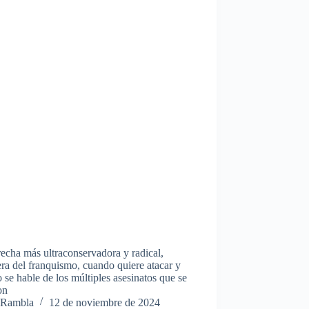
echa más ultraconservadora y radical,
ra del franquismo, cuando quiere atacar y
 se hable de los múltiples asesinatos que se
on
Rambla
12 de noviembre de 2024