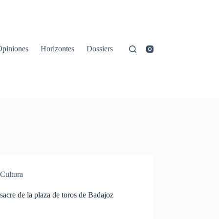
Opiniones
Horizontes
Dossiers
Cultura
acre de la plaza de toros de Badajoz