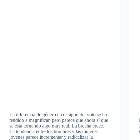
La diferencia de género en el signo del voto se ha
tendido a magnificar, pero parece que ahora sí que
se está tornando algo muy real. La brecha crece.
La tendencia entre los hombres y las mujeres
jóvenes parece incrementar y radicalizar la