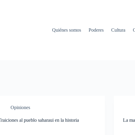
Quiénes somos
Poderes
Cultura
Opiniones
Traiciones al pueblo saharaui en la historia
La mas