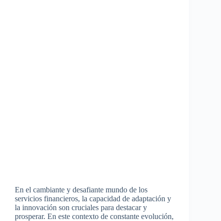
En el cambiante y desafiante mundo de los
servicios financieros, la capacidad de adaptación y
la innovación son cruciales para destacar y
prosperar. En este contexto de constante evolución,