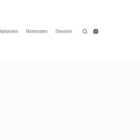
Opiniones
Horizontes
Dossiers