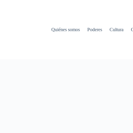
Quiénes somos
Poderes
Cultura