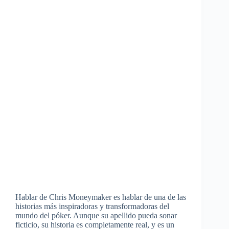
Hablar de Chris Moneymaker es hablar de una de las
historias más inspiradoras y transformadoras del
mundo del póker. Aunque su apellido pueda sonar
ficticio, su historia es completamente real, y es un