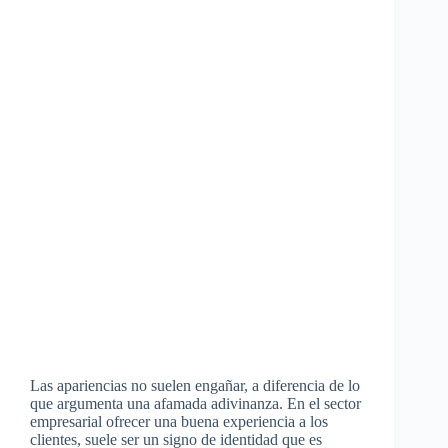
Las apariencias no suelen engañar, a diferencia de lo
que argumenta una afamada adivinanza. En el sector
empresarial ofrecer una buena experiencia a los
clientes, suele ser un signo de identidad que es