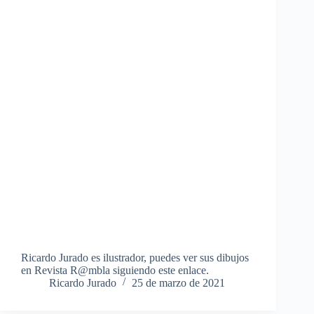
Ricardo Jurado es ilustrador, puedes ver sus dibujos
en Revista R@mbla siguiendo este enlace.
Ricardo Jurado
25 de marzo de 2021