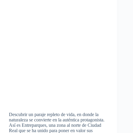
Descubrir un paraje repleto de vida, en donde la
naturaleza se convierte en la auténtica protagonista.
Así es Entreparques, una zona al norte de Ciudad
Real que se ha unido para poner en valor sus