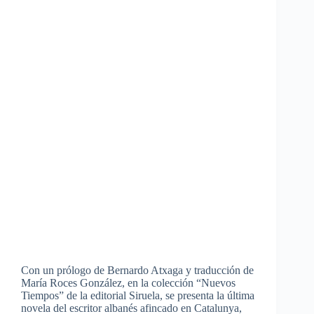
Con un prólogo de Bernardo Atxaga y traducción de
María Roces González, en la colección “Nuevos
Tiempos” de la editorial Siruela, se presenta la última
novela del escritor albanés afincado en Catalunya,