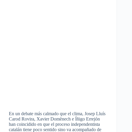
En un debate más calmado que el clima, Josep Lluís
Carod Rovira, Xavier Domènech e Íñigo Errejón
han coincidido en que el proceso independentista
catalán tiene poco sentido sino va acompañado de