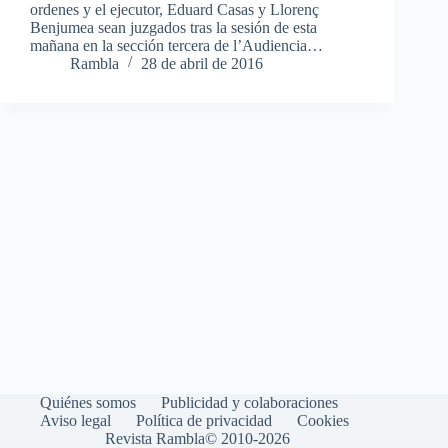
ordenes y el ejecutor, Eduard Casas y Llorenç
Benjumea sean juzgados tras la sesión de esta
mañana en la sección tercera de l’Audiencia…
Rambla
28 de abril de 2016
Quiénes somos
Publicidad y colaboraciones
Aviso legal
Política de privacidad
Cookies
Revista Rambla© 2010-2026