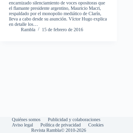
encarnizado silenciamiento de voces opositoras que
el flamante presidente argentino, Mauricio Macri,
respaldado por el monopolio mediático de Clarín,
lleva a cabo desde su asunción. Víctor Hugo explica
en detalle los…
Rambla
15 de febrero de 2016
Quiénes somos
Publicidad y colaboraciones
Aviso legal
Política de privacidad
Cookies
Revista Rambla© 2010-2026