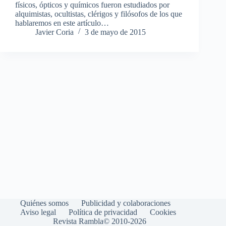
físicos, ópticos y químicos fueron estudiados por
alquimistas, ocultistas, clérigos y filósofos de los que
hablaremos en este artículo…
Javier Coria
3 de mayo de 2015
Quiénes somos
Publicidad y colaboraciones
Aviso legal
Política de privacidad
Cookies
Revista Rambla© 2010-2026