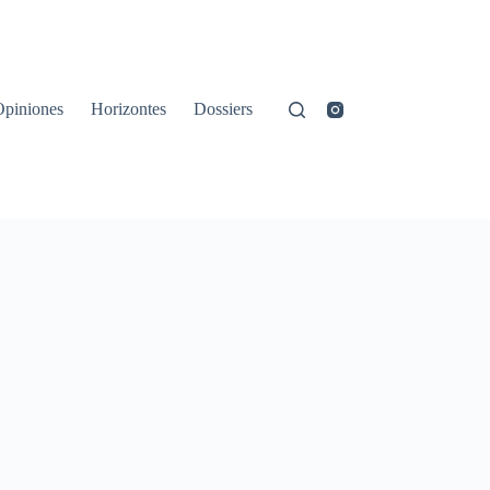
Opiniones
Horizontes
Dossiers