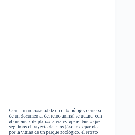
Con la minuciosidad de un entomólogo, como si
de un documental del reino animal se tratara, con
abundancia de planos laterales, aparentando que
seguimos el trayecto de estos jóvenes separados
por la vitrina de un parque zoológico, el retrato