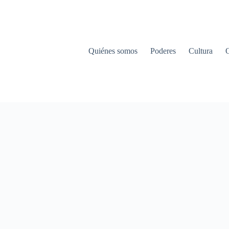
Quiénes somos
Poderes
Cultura