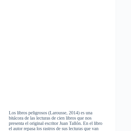
Los libros peligrosos (Larousse, 2014) es una
bitácora de las lecturas de cien libros que nos
presenta el original escritor Juan Tallón. En el libro
el autor repasa los rastros de sus lecturas que van