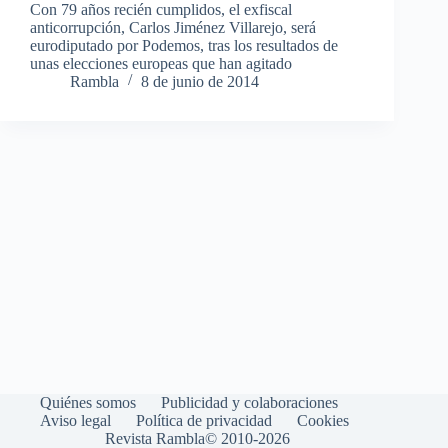
Con 79 años recién cumplidos, el exfiscal
anticorrupción, Carlos Jiménez Villarejo, será
eurodiputado por Podemos, tras los resultados de
unas elecciones europeas que han agitado
Rambla
8 de junio de 2014
Quiénes somos
Publicidad y colaboraciones
Aviso legal
Política de privacidad
Cookies
Revista Rambla© 2010-2026