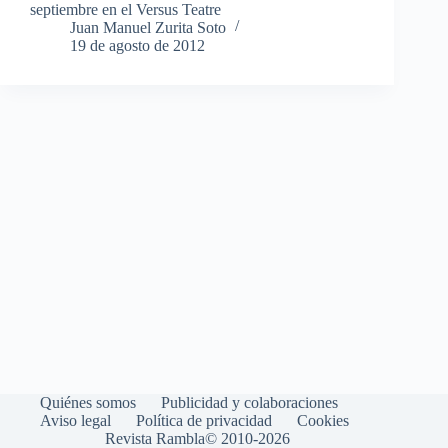
septiembre en el Versus Teatre
Juan Manuel Zurita Soto
19 de agosto de 2012
Quiénes somos
Publicidad y colaboraciones
Aviso legal
Política de privacidad
Cookies
Revista Rambla© 2010-2026