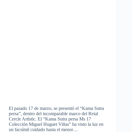
El pasado 17 de marzo, se presentó el “Kama Sutra
persa”, dentro del incomparable marco del Reial
Cercle Artístic. El “Kama Sutra persa Ms 17
Colección Miguel Huguet Viñas” ha visto la luz en
un facsímil cuidado hasta el menor…