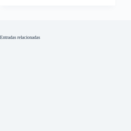
Entradas relacionadas