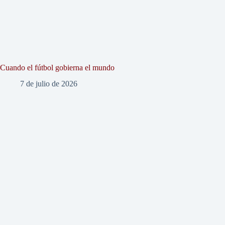
Cuando el fútbol gobierna el mundo
7 de julio de 2026