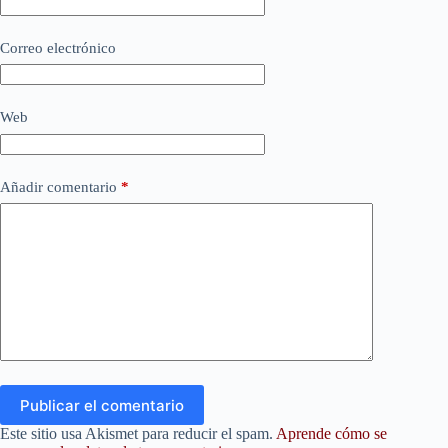
Correo electrónico
Web
Añadir comentario
*
Publicar el comentario
Este sitio usa Akismet para reducir el spam.
Aprende cómo se