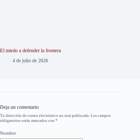
El miedo a defender la frontera
4 de julio de 2026
Deja un comentario
Tu dirección de correo electrónico no será publicada.
Los campos
obligatorios están marcados con
*
Nombre