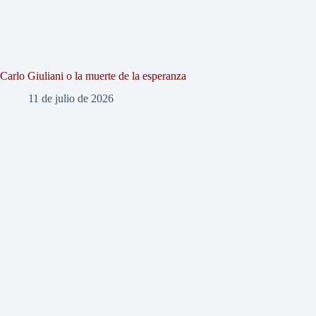
Carlo Giuliani o la muerte de la esperanza
11 de julio de 2026