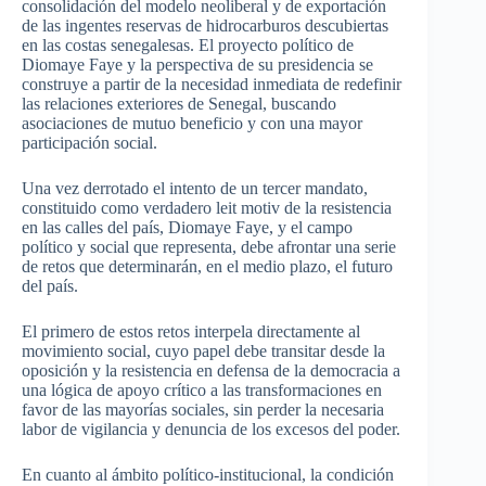
consolidación del modelo neoliberal y de exportación
de las ingentes reservas de hidrocarburos descubiertas
en las costas senegalesas. El proyecto político de
Diomaye Faye y la perspectiva de su presidencia se
construye a partir de la necesidad inmediata de redefinir
las relaciones exteriores de Senegal, buscando
asociaciones de mutuo beneficio y con una mayor
participación social.
Una vez derrotado el intento de un tercer mandato,
constituido como verdadero leit motiv de la resistencia
en las calles del país, Diomaye Faye, y el campo
político y social que representa, debe afrontar una serie
de retos que determinarán, en el medio plazo, el futuro
del país.
El primero de estos retos interpela directamente al
movimiento social, cuyo papel debe transitar desde la
oposición y la resistencia en defensa de la democracia a
una lógica de apoyo crítico a las transformaciones en
favor de las mayorías sociales, sin perder la necesaria
labor de vigilancia y denuncia de los excesos del poder.
En cuanto al ámbito político-institucional, la condición