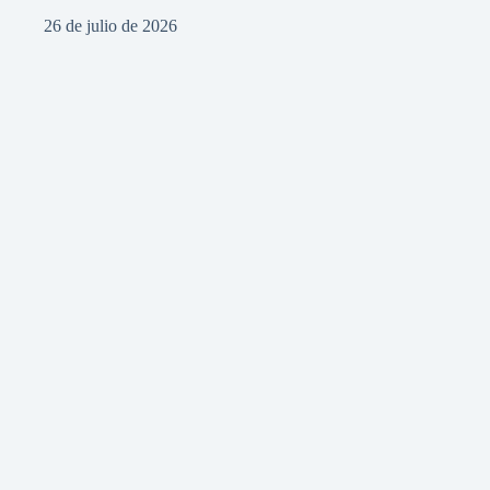
26 de julio de 2026