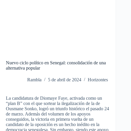
Nuevo ciclo político en Senegal: consolidación de una
alternativa popular
Rambla
5 de abril de 2024
Horizontes
La candidatura de Diomaye Faye, activada como un
“plan B” con el que sortear la ilegalización de la de
Ousmane Sonko, logró un triunfo histórico el pasado 24
de marzo. Además del volumen de los apoyos
conseguidos, la victoria en primera vuelta de un
candidato de la oposición es un hecho inédito en la
democracia senegalesa. Sin embargo, siendo este apoyo