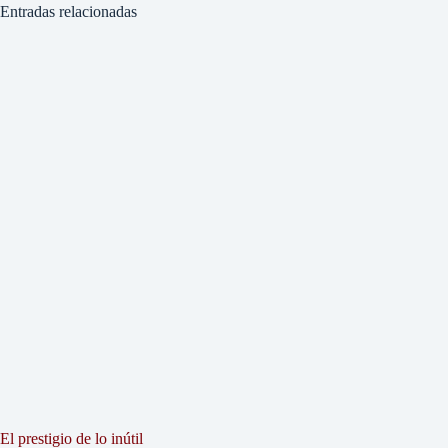
Entradas relacionadas
El prestigio de lo inútil