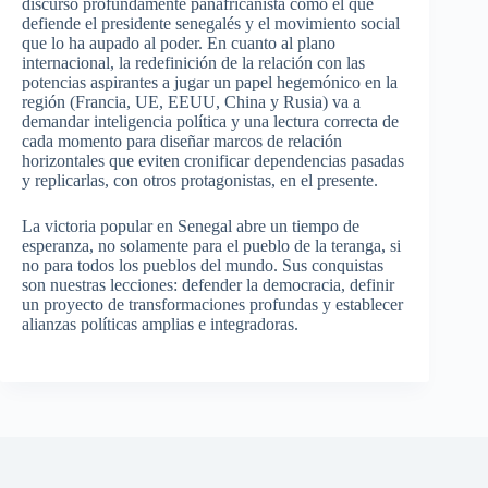
discurso profundamente panafricanista como el que
defiende el presidente senegalés y el movimiento social
que lo ha aupado al poder. En cuanto al plano
internacional, la redefinición de la relación con las
potencias aspirantes a jugar un papel hegemónico en la
región (Francia, UE, EEUU, China y Rusia) va a
demandar inteligencia política y una lectura correcta de
cada momento para diseñar marcos de relación
horizontales que eviten cronificar dependencias pasadas
y replicarlas, con otros protagonistas, en el presente.
La victoria popular en Senegal abre un tiempo de
esperanza, no solamente para el pueblo de la teranga, si
no para todos los pueblos del mundo. Sus conquistas
son nuestras lecciones: defender la democracia, definir
un proyecto de transformaciones profundas y establecer
alianzas políticas amplias e integradoras.