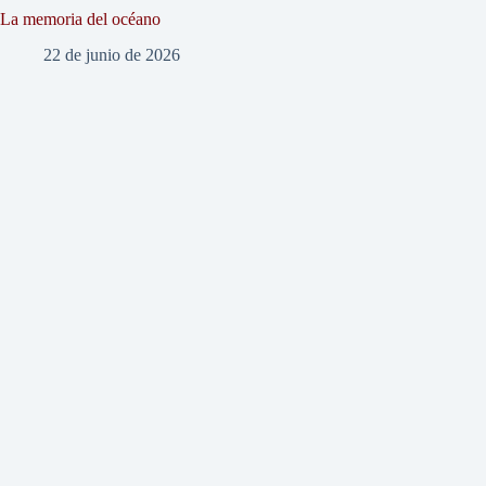
La memoria del océano
22 de junio de 2026