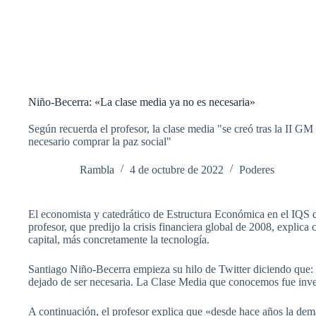
Niño-Becerra: «La clase media ya no es necesaria»
Según recuerda el profesor, la clase media "se creó tras la II GM
necesario comprar la paz social"
Rambla
4 de octubre de 2022
Poderes
El economista y catedrático de Estructura Económica en el IQS 
profesor, que predijo la crisis financiera global de 2008, explica
capital, más concretamente la tecnología.
Santiago Niño-Becerra empieza su hilo de Twitter diciendo que: «
dejado de ser necesaria. La Clase Media que conocemos fue inven
A continuación, el profesor explica que «desde hace años la dema