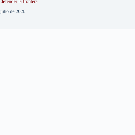
defender la frontera
 julio de 2026