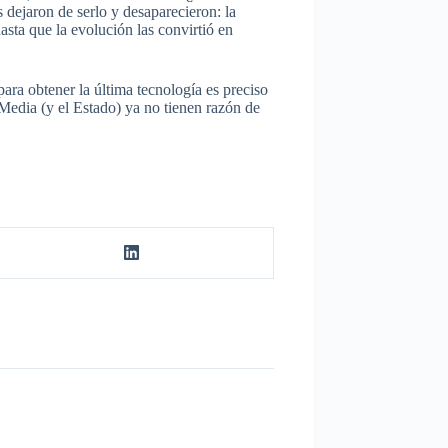
 dejaron de serlo y desaparecieron: la
asta que la evolución las convirtió en
para obtener la última tecnología es preciso
 Media (y el Estado) ya no tienen razón de