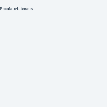
Entradas relacionadas