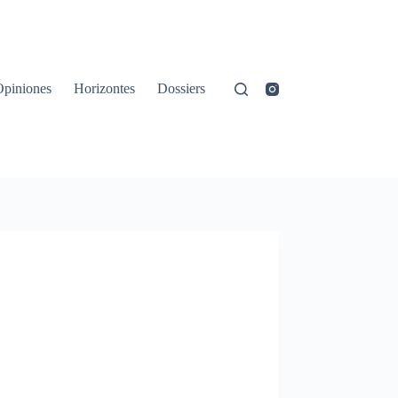
Opiniones
Horizontes
Dossiers