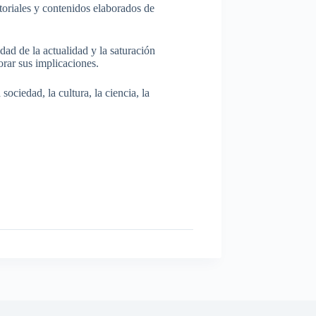
itoriales y contenidos elaborados de
dad de la actualidad y la saturación
rar sus implicaciones.
ociedad, la cultura, la ciencia, la