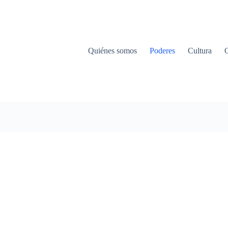
Quiénes somos
Poderes
Cultura