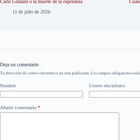
Carlo Giuliani o la muerte de la esperanza
Cuand
11 de julio de 2026
Deja un comentario
Tu dirección de correo electrónico no será publicada.
Los campos obligatorios est
Nombre
Correo electrónico
Añadir comentario
*