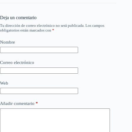
Deja un comentario
Tu dirección de correo electrónico no será publicada.
Los campos
obligatorios están marcados con
*
Nombre
Correo electrónico
Web
Añadir comentario
*