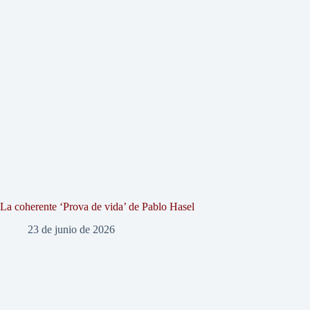
La coherente ‘Prova de vida’ de Pablo Hasel
23 de junio de 2026