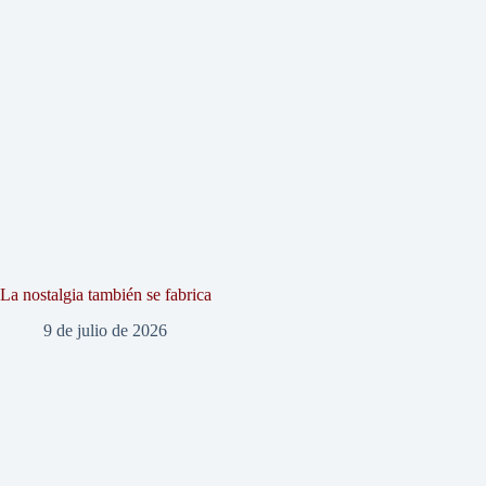
La nostalgia también se fabrica
9 de julio de 2026