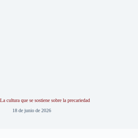
La cultura que se sostiene sobre la precariedad
18 de junio de 2026