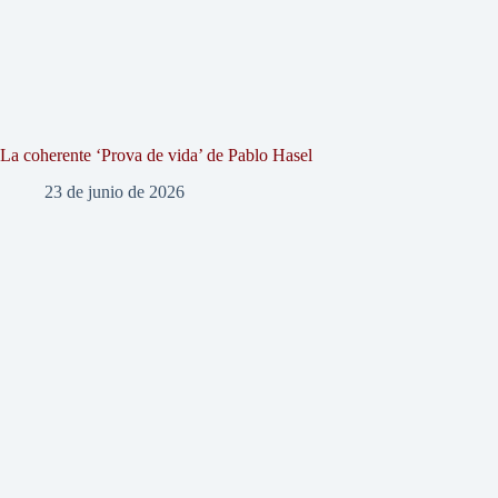
La coherente ‘Prova de vida’ de Pablo Hasel
23 de junio de 2026