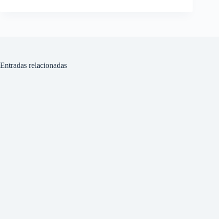
Entradas relacionadas