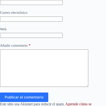
Correo electrónico
Web
Añadir comentario
*
Publicar el comentario
Este sitio usa Akismet para reducir el spam.
Aprende cómo se