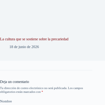
La cultura que se sostiene sobre la precariedad
18 de junio de 2026
Deja un comentario
Tu dirección de correo electrónico no será publicada.
Los campos
obligatorios están marcados con
*
Nombre