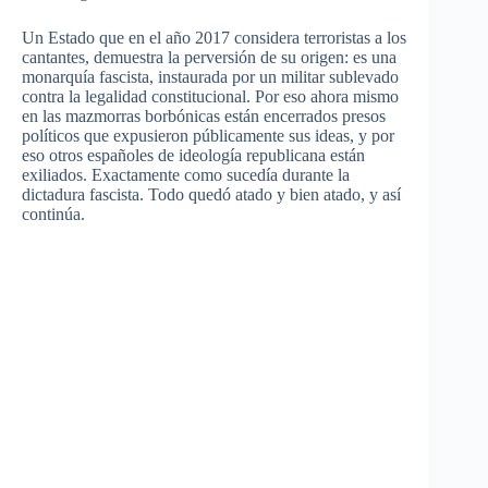
Un Estado que en el año 2017 considera terroristas a los
cantantes, demuestra la perversión de su origen: es una
monarquía fascista, instaurada por un militar sublevado
contra la legalidad constitucional. Por eso ahora mismo
en las mazmorras borbónicas están encerrados presos
políticos que expusieron públicamente sus ideas, y por
eso otros españoles de ideología republicana están
exiliados. Exactamente como sucedía durante la
dictadura fascista. Todo quedó atado y bien atado, y así
continúa.