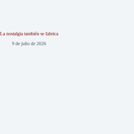
La nostalgia también se fabrica
9 de julio de 2026