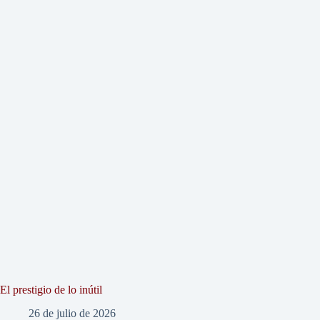
El prestigio de lo inútil
26 de julio de 2026