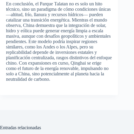
En conclusión, el Parque Talatan no es solo un hito
técnico, sino un paradigma de cómo condiciones únicas
—altitud, frío, llanura y recursos hídricos— pueden
catalizar una transición energética. Mientras el mundo
observa, China demuestra que la integración de solar,
hidro y eólica puede generar energía limpia a escala
masiva, aunque con desafíos geopolíticos y ambientales
pendientes. Este modelo podría inspirar regiones
similares, como los Andes o los Alpes, pero su
replicabilidad depende de inversiones estatales y
planificación centralizada, rasgos distintivos del enfoque
chino. Con expansiones en curso, Qinghai se erige
como el futuro de la energía renovable, impulsando no
solo a China, sino potencialmente al planeta hacia la
neutralidad de carbono.
Entradas relacionadas