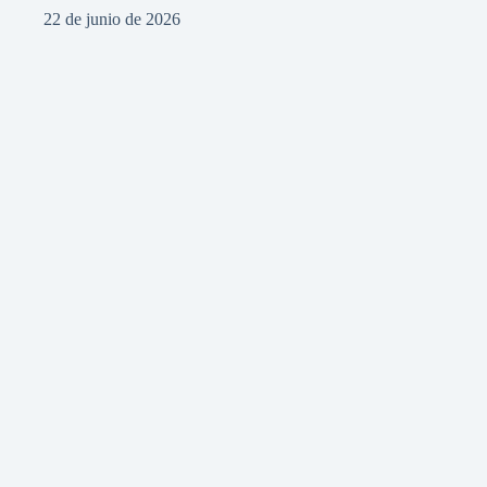
22 de junio de 2026