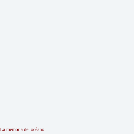
La memoria del océano