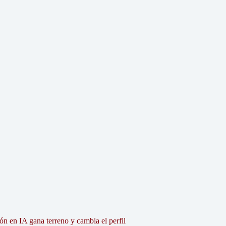
ón en IA gana terreno y cambia el perfil