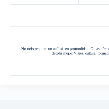
No todo requiere un análisis en profundidad. Guías ofrec
decidir mejor. Viajes, cultura, forma