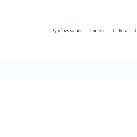
Quiénes somos
Poderes
Cultura