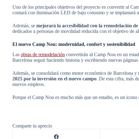
Uno de los principales objetivos del proyecto es convertir al Camp
contará con iluminación LED de bajo consumo y se implantará un 
Además, se
mejorará la accesibilidad con la remodelación de 
dedicados a personas de movilidad reducida con el objetivo de a
El nuevo Camp Nou: modernidad, confort y sostenibilidad
Las
obras de remodelación
convertirán al Camp Nou en un estadio
Barcelona seguir haciendo historia y escribiendo nuevas páginas 
Además, se consolidará como motor económico de Barcelona y t
2025 por la inversión en el nuevo campo
. De esta cifra, más 
nuevos empleos.
Porque el Camp Nou es mucho más que un estadio, es un icono mun
Comparte tu aprecio