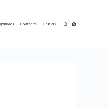
Opiniones
Horizontes
Dossiers