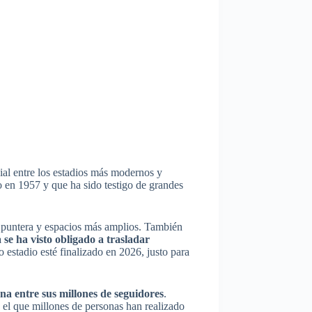
ial entre los estadios más modernos y
o en 1957 y que ha sido testigo de grandes
 puntera y espacios más amplios. También
se ha visto obligado a trasladar
o estadio esté finalizado en 2026, justo para
na entre sus millones de seguidores
.
 el que millones de personas han realizado