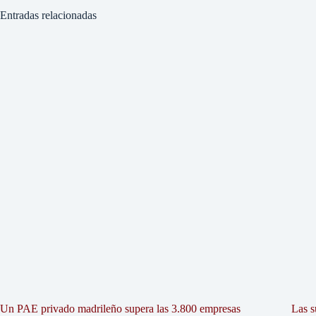
Entradas relacionadas
Un PAE privado madrileño supera las 3.800 empresas
Las s