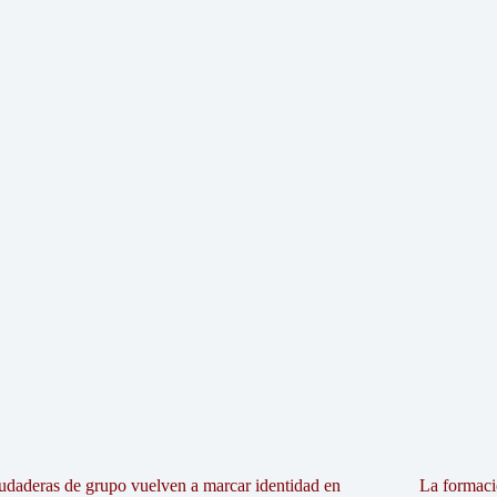
udaderas de grupo vuelven a marcar identidad en
La formaci