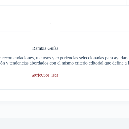
Rambla Guías
e recomendaciones, recursos y experiencias seleccionadas para ayudar a 
ción y tendencias abordados con el mismo criterio editorial que define 
ARTÍCULOS: 1609