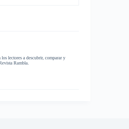
los lectores a descubrir, comparar y
a Revista Rambla.