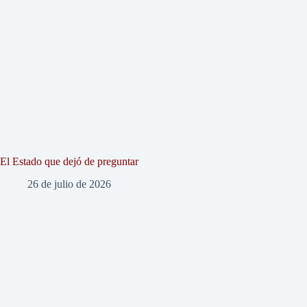
El Estado que dejó de preguntar
26 de julio de 2026