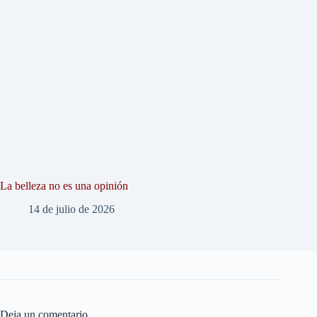
La belleza no es una opinión
14 de julio de 2026
Deja un comentario