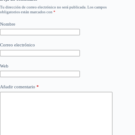
Tu dirección de correo electrónico no será publicada.
Los campos
obligatorios están marcados con
*
Nombre
Correo electrónico
Web
Añadir comentario
*