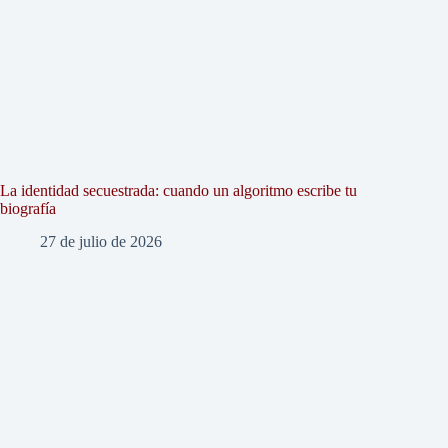
La identidad secuestrada: cuando un algoritmo escribe tu
biografía
27 de julio de 2026