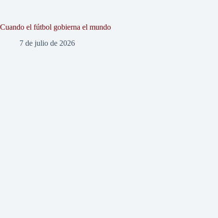
Cuando el fútbol gobierna el mundo
7 de julio de 2026