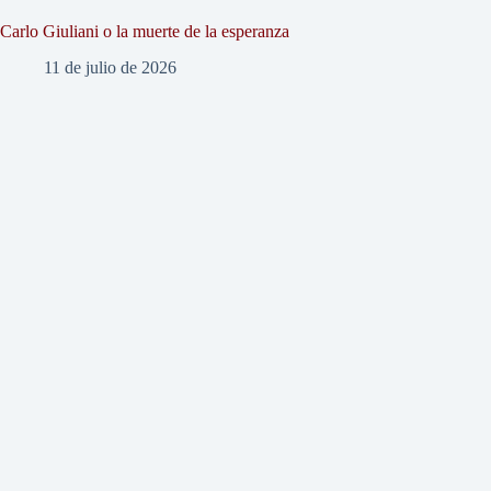
Carlo Giuliani o la muerte de la esperanza
11 de julio de 2026