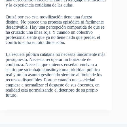
y la experiencia cotidiana de las aulas.
Quizá por eso esta movilización tiene una fuerza
distinta. No parece una protesta episódica ni fácilmente
desactivable. Hay una percepción compartida de que se
ha cruzado una línea roja. Y cuando un colectivo
profesional siente que ya no tiene nada que perder, el
conflicto entra en otra dimensión.
La escuela pública catalana no necesita únicamente más
presupuesto. Necesita recuperar un horizonte de
confianza. Necesita que quienes enseñan vuelvan a
sentir que su trabajo constituye una prioridad política
real y no un asunto gestionado siempre al límite de los
recursos disponibles. Porque cuando una sociedad
empieza a normalizar el desgaste de sus docentes, en
realidad está normalizando el deterioro de su propio
futuro.