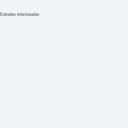
Entradas relacionadas