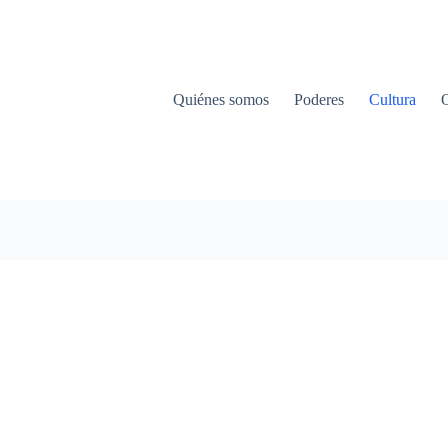
Quiénes somos
Poderes
Cultura