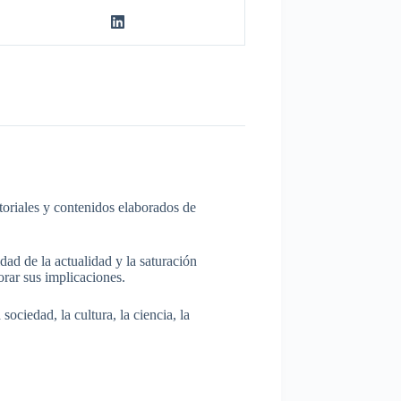
itoriales y contenidos elaborados de
dad de la actualidad y la saturación
rar sus implicaciones.
ociedad, la cultura, la ciencia, la