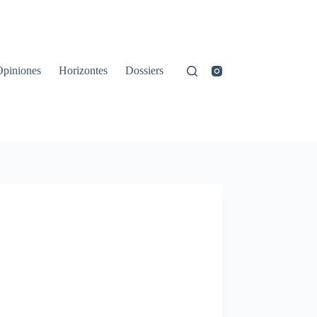
Opiniones
Horizontes
Dossiers